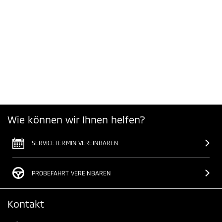
Wie können wir Ihnen helfen?
SERVICETERMIN VEREINBAREN
PROBEFAHRT VEREINBAREN
Kontakt