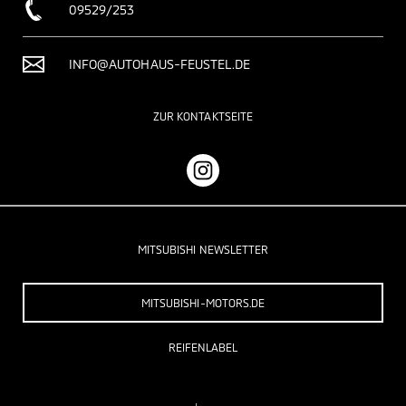
09529/253
INFO@AUTOHAUS-FEUSTEL.DE
ZUR KONTAKTSEITE
MITSUBISHI NEWSLETTER
MITSUBISHI-MOTORS.DE
REIFENLABEL